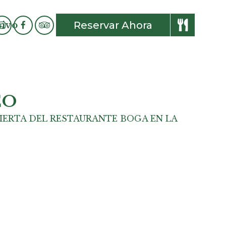
Reservar Ahora
sivo
EO
BIERTA DEL RESTAURANTE BOGA EN LA